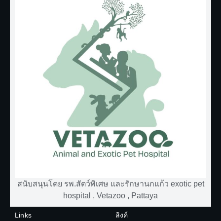
สนับสนุนโดย รพ.สัตว์พิเศษ และรักษานกแก้ว exotic pet
hospital , Vetazoo , Pattaya
Links
ลิงค์