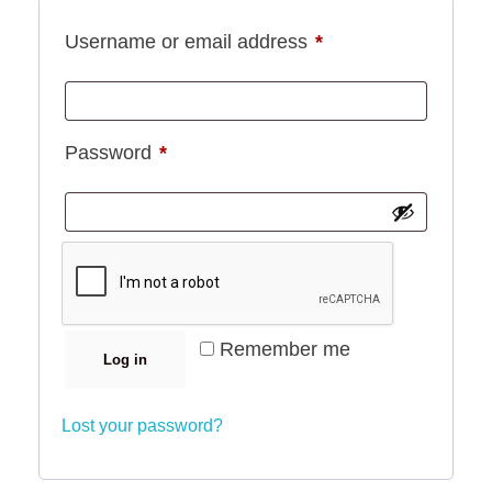
Username or email address
*
Password
*
Remember me
Log in
Lost your password?